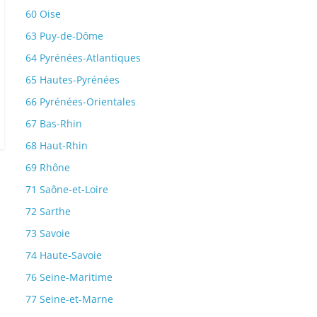
60 Oise
63 Puy-de-Dôme
64 Pyrénées-Atlantiques
65 Hautes-Pyrénées
66 Pyrénées-Orientales
67 Bas-Rhin
68 Haut-Rhin
69 Rhône
71 Saône-et-Loire
72 Sarthe
73 Savoie
74 Haute-Savoie
76 Seine-Maritime
77 Seine-et-Marne