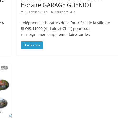
Horaire GARAGE GUENIOT
13 février 2017
fourriere-ville
Téléphone et horaires de la fourrière de la ville de
et-
BLOIS 41000 (41 Loir-et-Cher) pour tout
renseignement supplémentaire sur les
Lire la suite